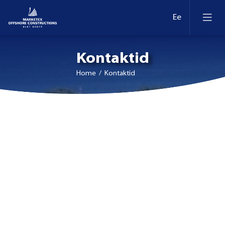
Kontaktid
Home
/ Kontaktid